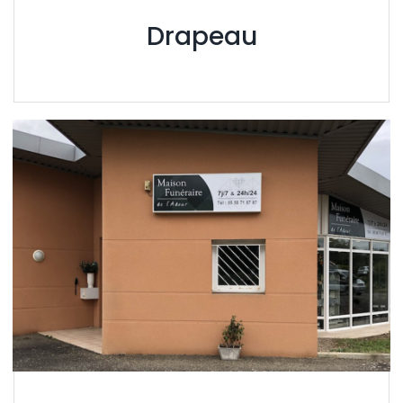
Drapeau