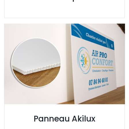
Panneau Akilux