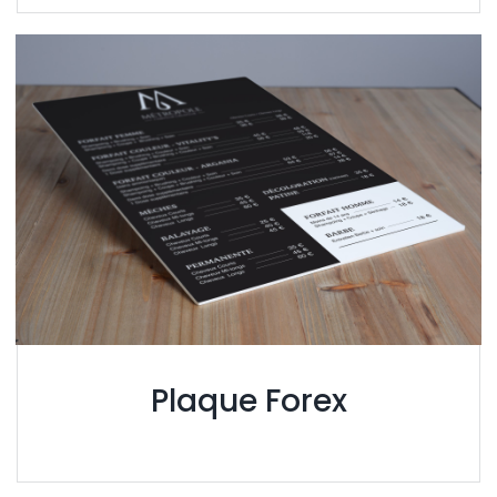
Plaque Forex