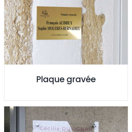
Plaque gravée