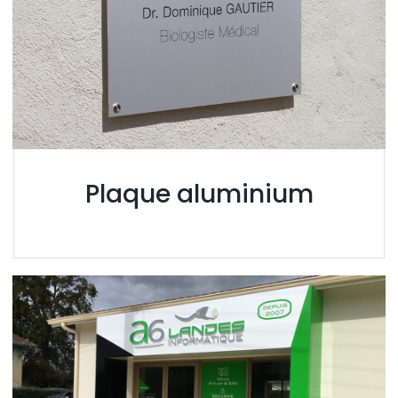
Plaque aluminium