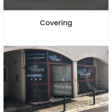
Covering