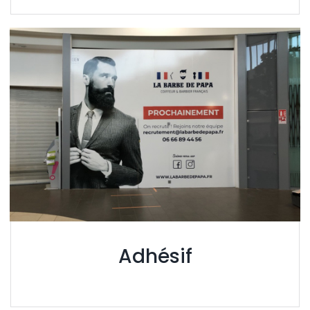
Adhésif