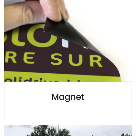
Magnet