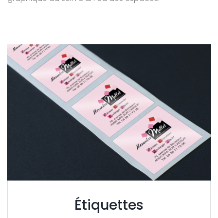
Étiquettes