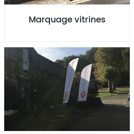
Marquage vitrines