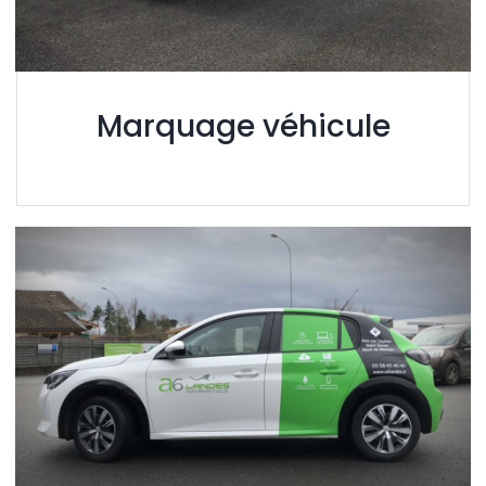
Marquage véhicule