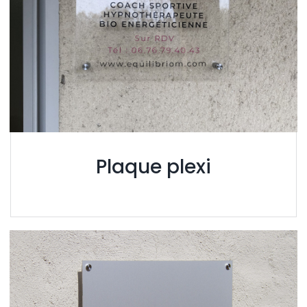
Plaque plexi