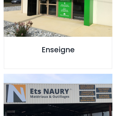
Enseigne