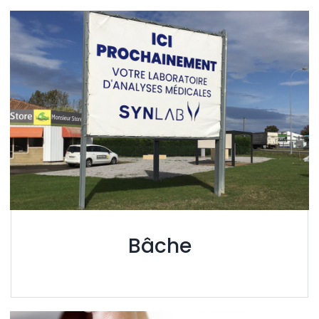
Bâche