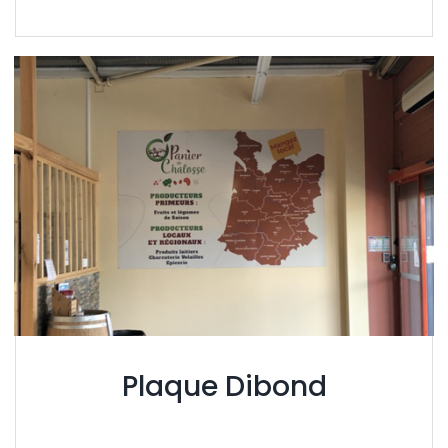
Plaque Dibond