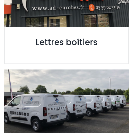
Lettres boîtiers