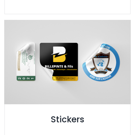
Stickers