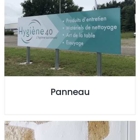
Panneau