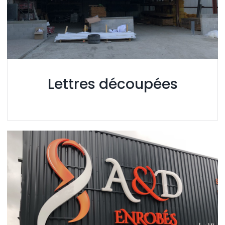
Lettres découpées